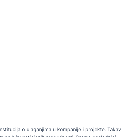
nstitucija o ulaganjima u kompanije i projekte. Takav