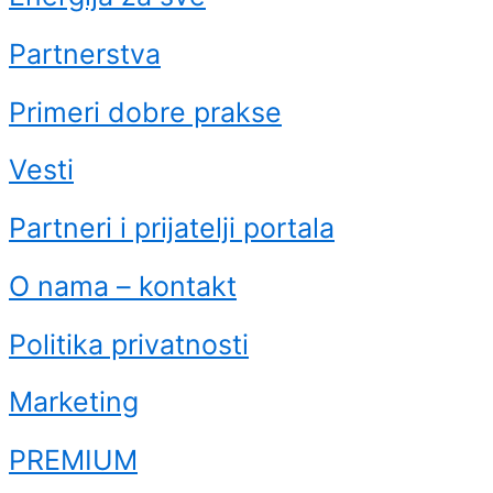
Partnerstva
Primeri dobre prakse
Vesti
Partneri i prijatelji portala
O nama – kontakt
Politika privatnosti
Marketing
PREMIUM