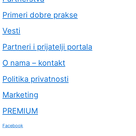
Primeri dobre prakse
Vesti
Partneri i prijatelji portala
O nama – kontakt
Politika privatnosti
Marketing
PREMIUM
Facebook