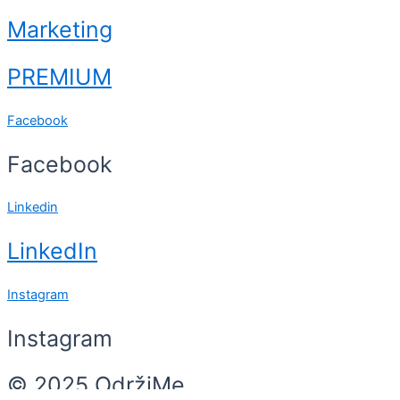
Marketing
PREMIUM
Facebook
Facebook
Linkedin
LinkedIn
Instagram
Instagram
© 2025 OdržiMe