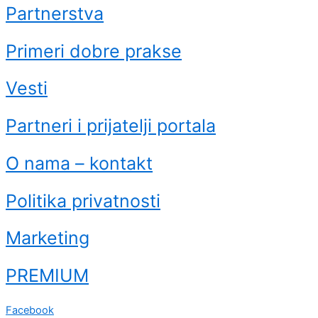
Partnerstva
Primeri dobre prakse
Vesti
Partneri i prijatelji portala
O nama – kontakt
Politika privatnosti
Marketing
PREMIUM
Facebook