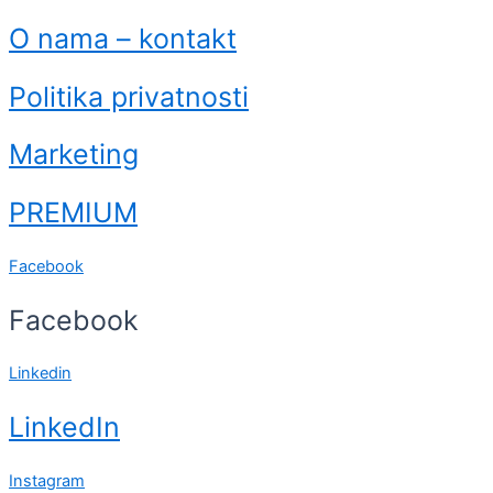
O nama – kontakt
Politika privatnosti
Marketing
PREMIUM
Facebook
Facebook
Linkedin
LinkedIn
Instagram