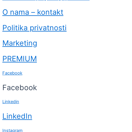
O nama – kontakt
Politika privatnosti
Marketing
PREMIUM
Facebook
Facebook
Linkedin
LinkedIn
Instagram