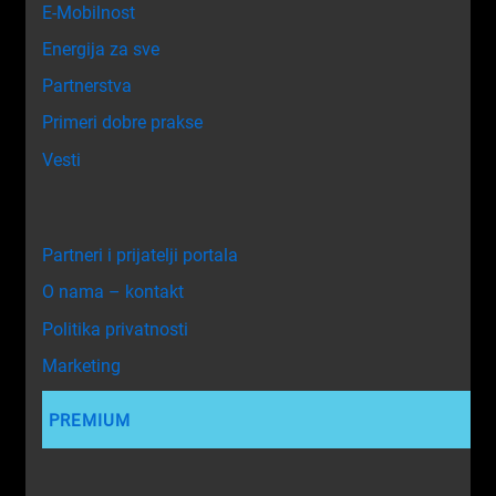
E-Mobilnost
Energija za sve
Partnerstva
Primeri dobre prakse
Vesti
Partneri i prijatelji portala
O nama – kontakt
Politika privatnosti
Marketing
PREMIUM