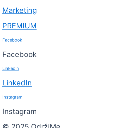
Marketing
PREMIUM
Facebook
Facebook
Linkedin
LinkedIn
Instagram
Instagram
© 2025 OdržiMe