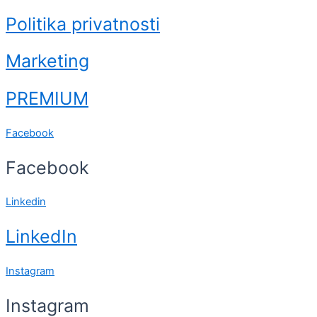
Politika privatnosti
Marketing
PREMIUM
Facebook
Facebook
Linkedin
LinkedIn
Instagram
Instagram