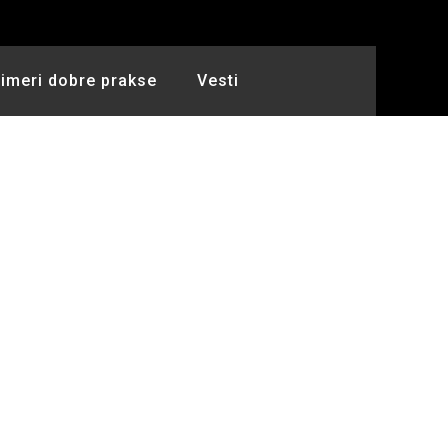
rimeri dobre prakse
Vesti