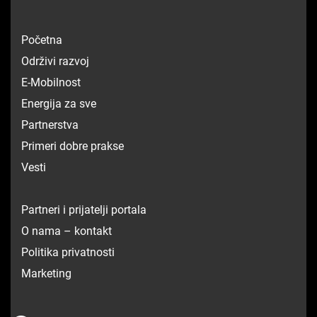
Početna
Održivi razvoj
E-Mobilnost
Energija za sve
Partnerstva
Primeri dobre prakse
Vesti
Partneri i prijatelji portala
O nama – kontakt
Politika privatnosti
Marketing