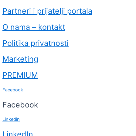
Partneri i prijatelji portala
O nama – kontakt
Politika privatnosti
Marketing
PREMIUM
Facebook
Facebook
Linkedin
LinkedIn