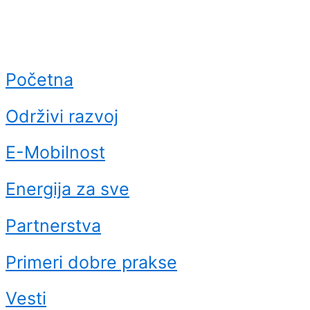
Početna
Održivi razvoj
E-Mobilnost
Energija za sve
Partnerstva
Primeri dobre prakse
Vesti