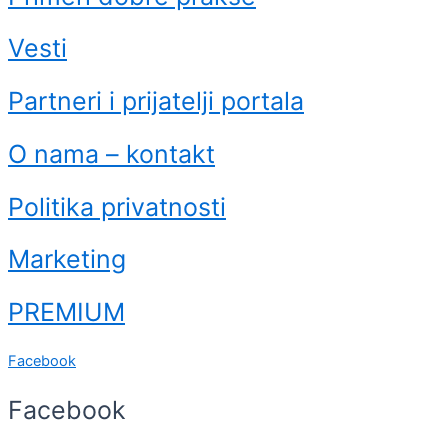
Vesti
Partneri i prijatelji portala
O nama – kontakt
Politika privatnosti
Marketing
PREMIUM
Facebook
Facebook