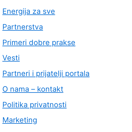
Energija za sve
Partnerstva
Primeri dobre prakse
Vesti
Partneri i prijatelji portala
O nama – kontakt
Politika privatnosti
Marketing