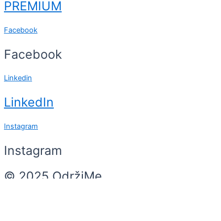
PREMIUM
Facebook
Facebook
Linkedin
LinkedIn
Instagram
Instagram
© 2025 OdržiMe
Search
Search