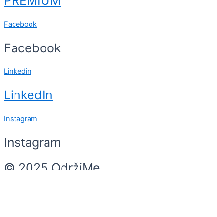
PREMIUM
Facebook
Facebook
Linkedin
LinkedIn
Instagram
Instagram
© 2025 OdržiMe
Search
Search