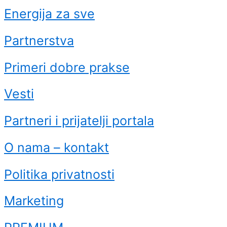
Energija za sve
Partnerstva
Primeri dobre prakse
Vesti
Partneri i prijatelji portala
O nama – kontakt
Politika privatnosti
Marketing