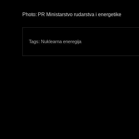
Photo: PR Ministarstvo rudarstva i energetike
Tags:
Nuklearna eneregija