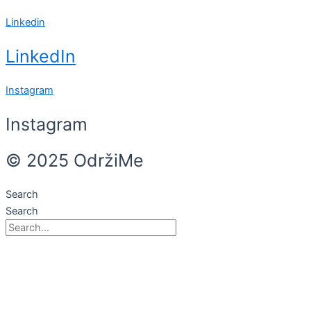
Linkedin
LinkedIn
Instagram
Instagram
© 2025 OdržiMe
Search
Search