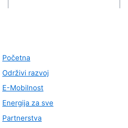
Početna
Održivi razvoj
E-Mobilnost
Energija za sve
Partnerstva