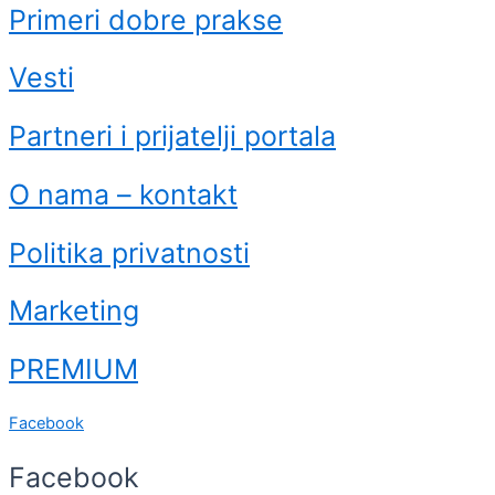
Primeri dobre prakse
Vesti
Partneri i prijatelji portala
O nama – kontakt
Politika privatnosti
Marketing
PREMIUM
Facebook
Facebook