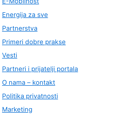
E-Mobilnost
Energija za sve
Partnerstva
Primeri dobre prakse
Vesti
Partneri i prijatelji portala
O nama – kontakt
Politika privatnosti
Marketing