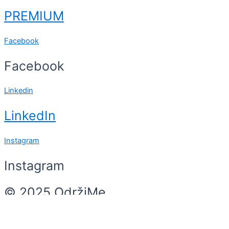
PREMIUM
Facebook
Facebook
Linkedin
LinkedIn
Instagram
Instagram
© 2025 OdržiMe
Search