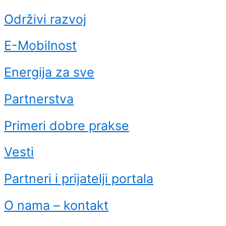
Održivi razvoj
E-Mobilnost
Energija za sve
Partnerstva
Primeri dobre prakse
Vesti
Partneri i prijatelji portala
O nama – kontakt