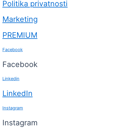
Politika privatnosti
Marketing
PREMIUM
Facebook
Facebook
Linkedin
LinkedIn
Instagram
Instagram