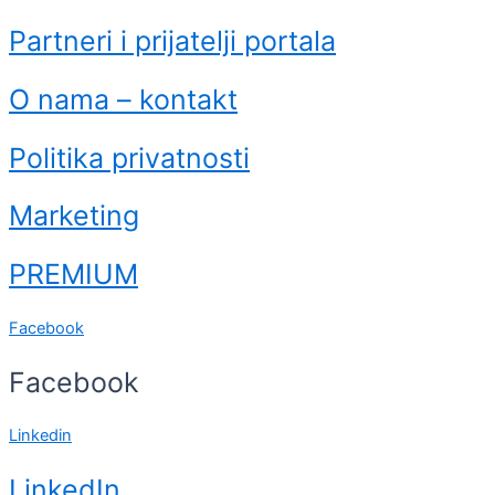
Partneri i prijatelji portala
O nama – kontakt
Politika privatnosti
Marketing
PREMIUM
Facebook
Facebook
Linkedin
LinkedIn