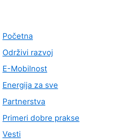
Početna
Održivi razvoj
E-Mobilnost
Energija za sve
Partnerstva
Primeri dobre prakse
Vesti