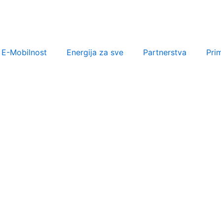
E-Mobilnost
Energija za sve
Partnerstva
Pri