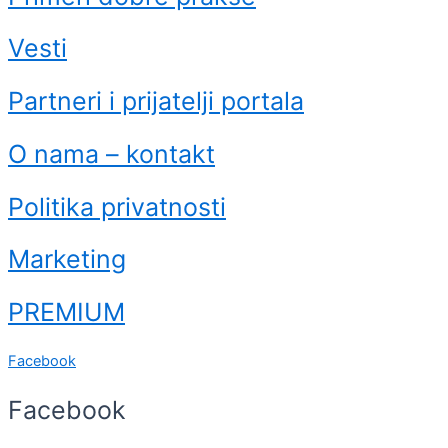
Vesti
Partneri i prijatelji portala
O nama – kontakt
Politika privatnosti
Marketing
PREMIUM
Facebook
Facebook