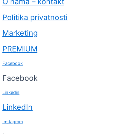
O nama – kontakt
Politika privatnosti
Marketing
PREMIUM
Facebook
Facebook
Linkedin
LinkedIn
Instagram