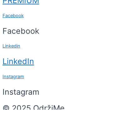
PREMIUM
Facebook
Facebook
Linkedin
LinkedIn
Instagram
Instagram
© 2025 OdržiMe
Search
Search