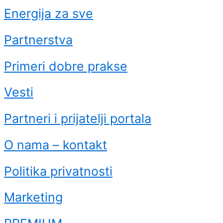
Energija za sve
Partnerstva
Primeri dobre prakse
Vesti
Partneri i prijatelji portala
O nama – kontakt
Politika privatnosti
Marketing