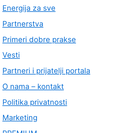
Energija za sve
Partnerstva
Primeri dobre prakse
Vesti
Partneri i prijatelji portala
O nama – kontakt
Politika privatnosti
Marketing