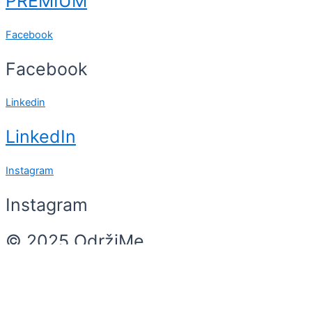
PREMIUM
Facebook
Facebook
Linkedin
LinkedIn
Instagram
Instagram
© 2025 OdržiMe
Search
Search