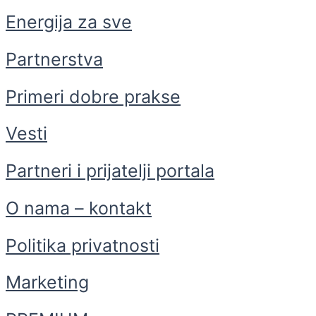
Energija za sve
Partnerstva
Primeri dobre prakse
Vesti
Partneri i prijatelji portala
O nama – kontakt
Politika privatnosti
Marketing