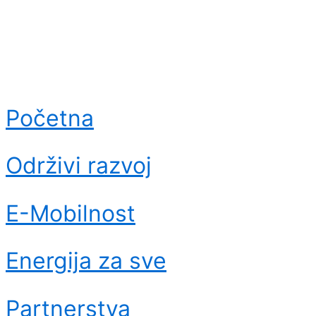
Početna
Održivi razvoj
E-Mobilnost
Energija za sve
Partnerstva