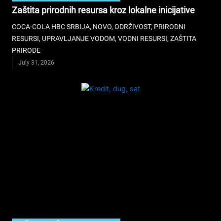
Zaštita prirodnih resursa kroz lokalne inicijative
COCA-COLA HBC SRBIJA
,
NOVO
,
ODRŽIVOST
,
PRIRODNI
RESURSI
,
UPRAVLJANJE VODOM
,
VODNI RESURSI
,
ZAŠTITA
PRIRODE
July 31, 2026