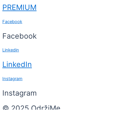
PREMIUM
Facebook
Facebook
Linkedin
LinkedIn
Instagram
Instagram
© 2025 OdržiMe
Search
Search