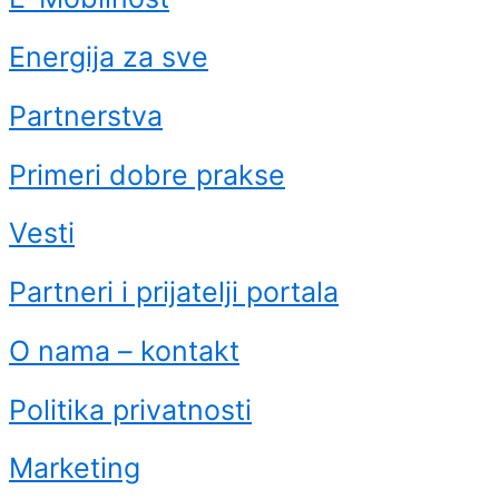
Energija za sve
Partnerstva
Primeri dobre prakse
Vesti
Partneri i prijatelji portala
O nama – kontakt
Politika privatnosti
Marketing