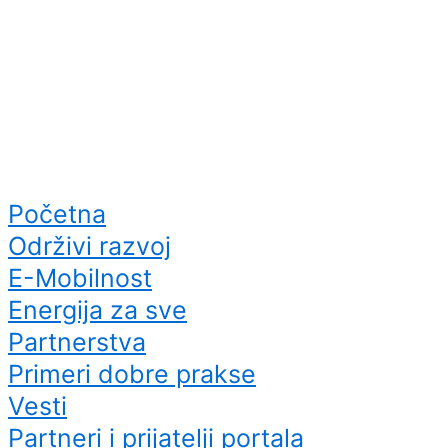
Početna
Održivi razvoj
E-Mobilnost
Energija za sve
Partnerstva
Primeri dobre prakse
Vesti
Partneri i prijatelji portala