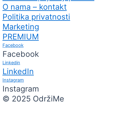
O nama – kontakt
Politika privatnosti
Marketing
PREMIUM
Facebook
Facebook
Linkedin
LinkedIn
Instagram
Instagram
© 2025 OdržiMe