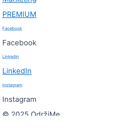
PREMIUM
Facebook
Facebook
Linkedin
LinkedIn
Instagram
Instagram
© 2025 OdržiMe
Search