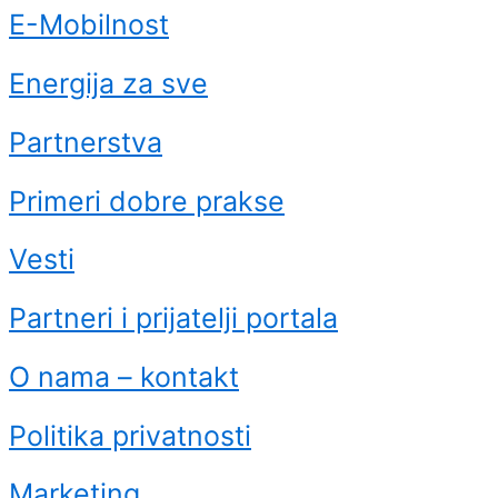
E-Mobilnost
Energija za sve
Partnerstva
Primeri dobre prakse
Vesti
Partneri i prijatelji portala
O nama – kontakt
Politika privatnosti
Marketing