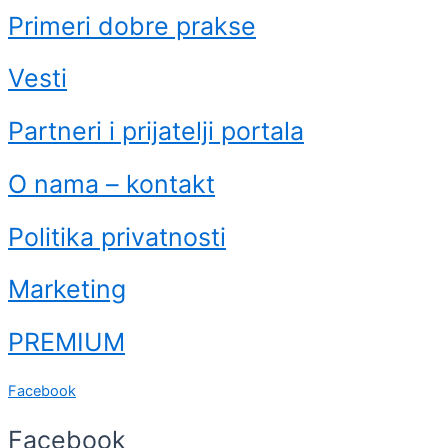
Primeri dobre prakse
Vesti
Partneri i prijatelji portala
O nama – kontakt
Politika privatnosti
Marketing
PREMIUM
Facebook
Facebook