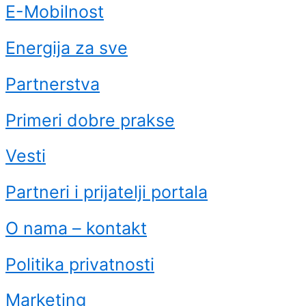
E-Mobilnost
Energija za sve
Partnerstva
Primeri dobre prakse
Vesti
Partneri i prijatelji portala
O nama – kontakt
Politika privatnosti
Marketing