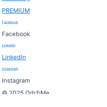
PREMIUM
Facebook
Facebook
Linkedin
LinkedIn
Instagram
Instagram
© 2025 OdržiMe
Search