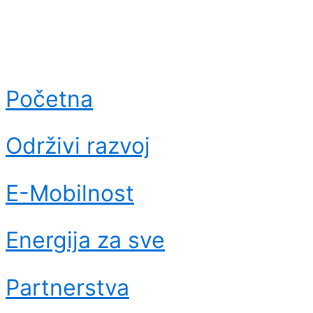
Početna
Održivi razvoj
E-Mobilnost
Energija za sve
Partnerstva