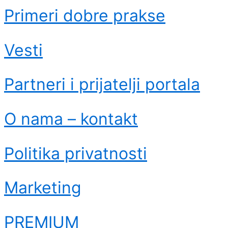
Primeri dobre prakse
Vesti
Partneri i prijatelji portala
O nama – kontakt
Politika privatnosti
Marketing
PREMIUM