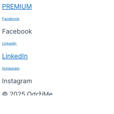
PREMIUM
Facebook
Facebook
Linkedin
LinkedIn
Instagram
Instagram
© 2025 OdržiMe
Search
Search