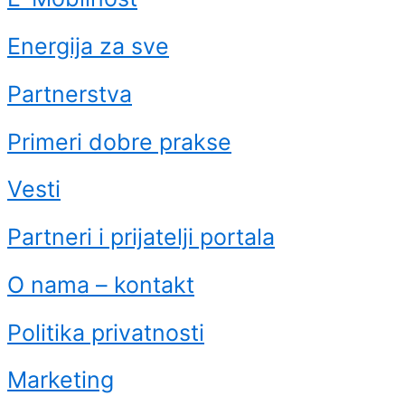
Energija za sve
Partnerstva
Primeri dobre prakse
Vesti
Partneri i prijatelji portala
O nama – kontakt
Politika privatnosti
Marketing