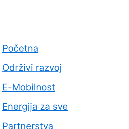
Početna
Održivi razvoj
E-Mobilnost
Energija za sve
Partnerstva