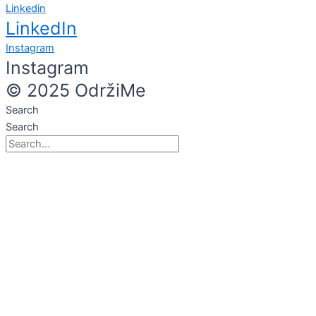
Linkedin
LinkedIn
Instagram
Instagram
© 2025 OdržiMe
Search
Search