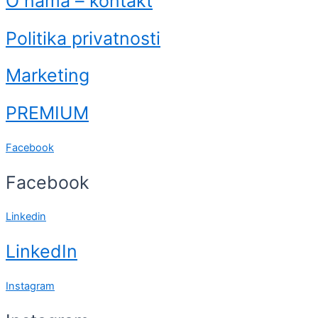
O nama – kontakt
Politika privatnosti
Marketing
PREMIUM
Facebook
Facebook
Linkedin
LinkedIn
Instagram