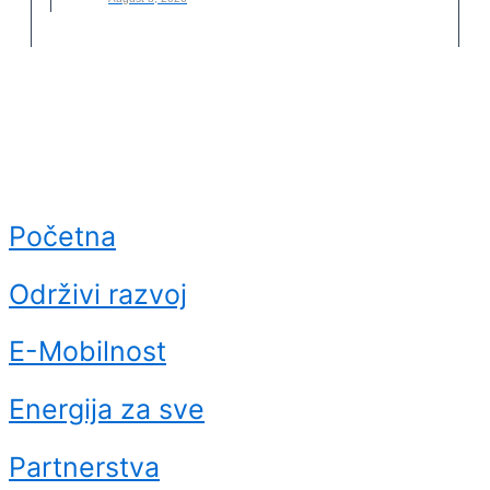
Početna
Održivi razvoj
E-Mobilnost
Energija za sve
Partnerstva