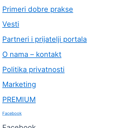
Primeri dobre prakse
Vesti
Partneri i prijatelji portala
O nama – kontakt
Politika privatnosti
Marketing
PREMIUM
Facebook
Facebook