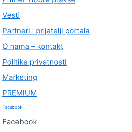
Vesti
Partneri i prijatelji portala
O nama – kontakt
Politika privatnosti
Marketing
PREMIUM
Facebook
Facebook