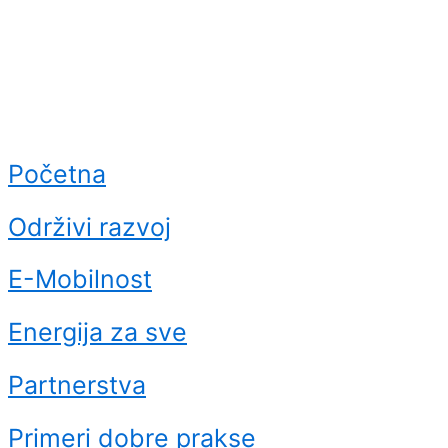
Početna
Održivi razvoj
E-Mobilnost
Energija za sve
Partnerstva
Primeri dobre prakse