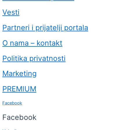
Vesti
Partneri i prijatelji portala
O nama – kontakt
Politika privatnosti
Marketing
PREMIUM
Facebook
Facebook