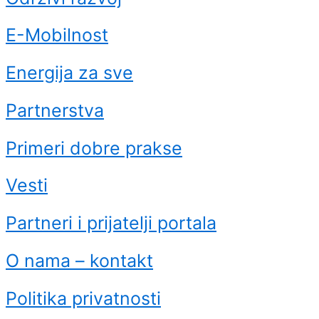
E-Mobilnost
Energija za sve
Partnerstva
Primeri dobre prakse
Vesti
Partneri i prijatelji portala
O nama – kontakt
Politika privatnosti