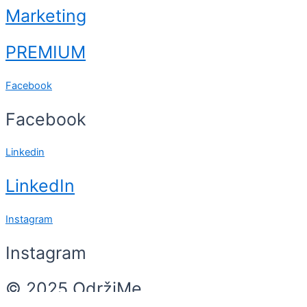
Marketing
PREMIUM
Facebook
Facebook
Linkedin
LinkedIn
Instagram
Instagram
© 2025 OdržiMe