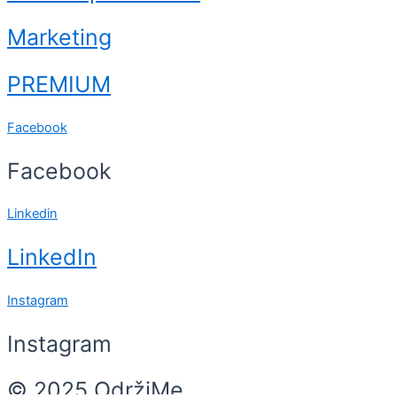
Marketing
PREMIUM
Facebook
Facebook
Linkedin
LinkedIn
Instagram
Instagram
© 2025 OdržiMe