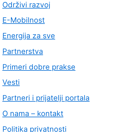
Održivi razvoj
E-Mobilnost
Energija za sve
Partnerstva
Primeri dobre prakse
Vesti
Partneri i prijatelji portala
O nama – kontakt
Politika privatnosti