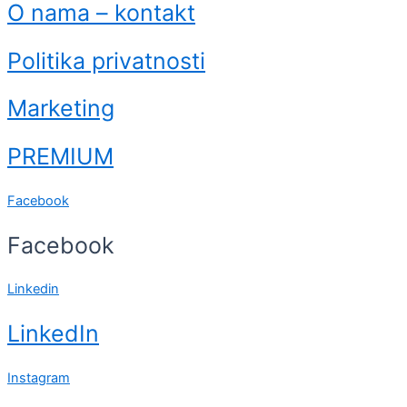
O nama – kontakt
Politika privatnosti
Marketing
PREMIUM
Facebook
Facebook
Linkedin
LinkedIn
Instagram