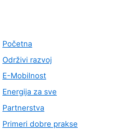
Početna
Održivi razvoj
E-Mobilnost
Energija za sve
Partnerstva
Primeri dobre prakse