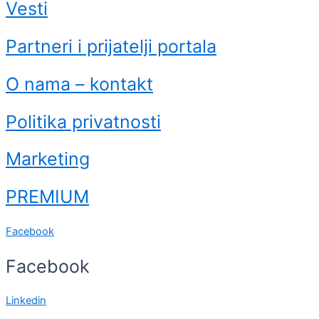
Vesti
Partneri i prijatelji portala
O nama – kontakt
Politika privatnosti
Marketing
PREMIUM
Facebook
Facebook
Linkedin