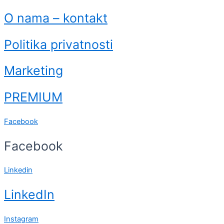
O nama – kontakt
Politika privatnosti
Marketing
PREMIUM
Facebook
Facebook
Linkedin
LinkedIn
Instagram