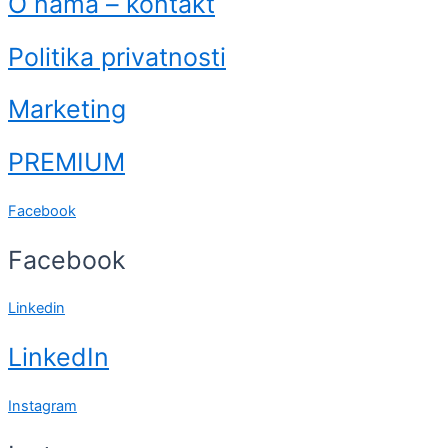
O nama – kontakt
Politika privatnosti
Marketing
PREMIUM
Facebook
Facebook
Linkedin
LinkedIn
Instagram