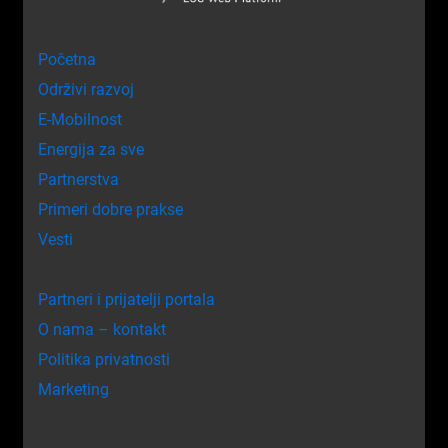
Početna
Održivi razvoj
E-Mobilnost
Energija za sve
Partnerstva
Primeri dobre prakse
Vesti
Partneri i prijatelji portala
O nama – kontakt
Politika privatnosti
Marketing