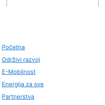
Početna
Održivi razvoj
E-Mobilnost
Energija za sve
Partnerstva