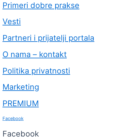
Primeri dobre prakse
Vesti
Partneri i prijatelji portala
O nama – kontakt
Politika privatnosti
Marketing
PREMIUM
Facebook
Facebook